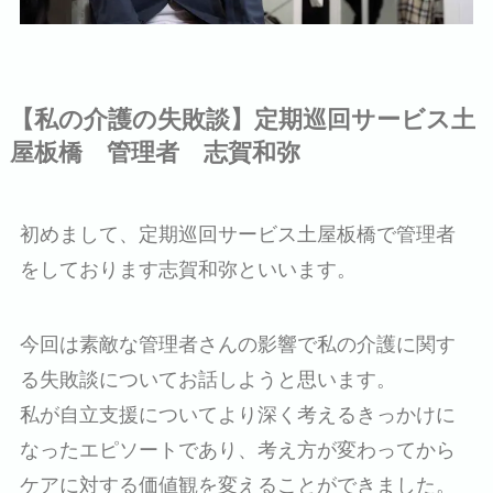
【私の介護の失敗談】定期巡回サービス土
屋板橋 管理者 志賀和弥
初めまして、定期巡回サービス土屋板橋で管理者
をしております志賀和弥といいます。
今回は素敵な管理者さんの影響で私の介護に関す
る失敗談についてお話しようと思います。
私が自立支援についてより深く考えるきっかけに
なったエピソートであり、考え方が変わってから
ケアに対する価値観を変えることができました。