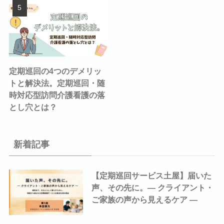
定期巡回の4つのデメリッ
トと解決法。定期巡回・随
時対応型訪問介護看護の落
とし穴とは？
新着記事
【定期巡回サービス土屋】届いた
声、その先に。― クライアント・
ご家族の声から見えるケア ―