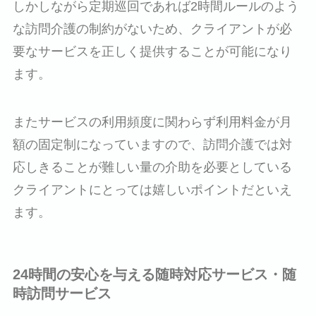
しかしながら定期巡回であれば2時間ルールのよう
な訪問介護の制約がないため、クライアントが必
要なサービスを正しく提供することが可能になり
ます。
またサービスの利用頻度に関わらず利用料金が月
額の固定制になっていますので、訪問介護では対
応しきることが難しい量の介助を必要としている
クライアントにとっては嬉しいポイントだといえ
ます。
24時間の安心を与える随時対応サービス・随
時訪問サービス