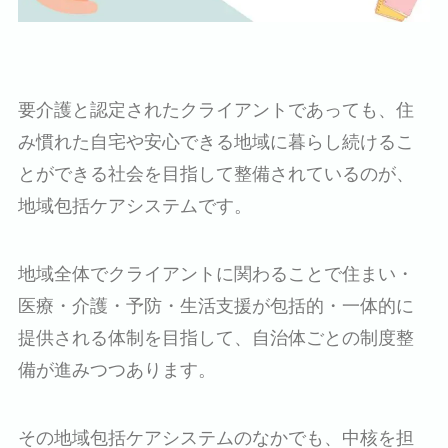
要介護と認定されたクライアントであっても、住
み慣れた自宅や安心できる地域に暮らし続けるこ
とができる社会を目指して整備されているのが、
地域包括ケアシステムです。
地域全体でクライアントに関わることで住まい・
医療・介護・予防・生活支援が包括的・一体的に
提供される体制を目指して、自治体ごとの制度整
備が進みつつあります。
その地域包括ケアシステムのなかでも、中核を担