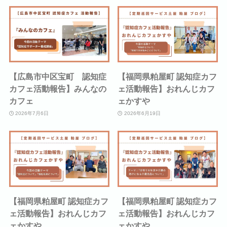
【広島市中区宝町 認知症
【福岡県粕屋町 認知症カフ
カフェ活動報告】みんなの
ェ活動報告】おれんじカフ
カフェ
ェかすや
2026年7月6日
2026年6月19日
【福岡県粕屋町 認知症カフ
【福岡県粕屋町 認知症カフ
ェ活動報告】おれんじカフ
ェ活動報告】おれんじカフ
ェかすや
ェかすや