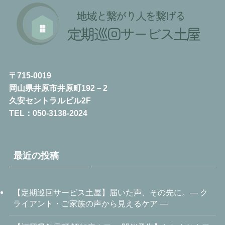
〒715-0019
岡山県井原市井原町192－2
久安セントラルビル2F
TEL：050-3138-2024
最近の投稿
【定期巡回サービス土屋】届いた声、その先に。― ク
ライアント・ご家族の声から見えるケア ―