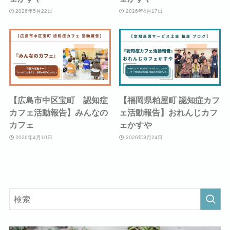
2026年5月22日
2026年4月17日
【広島市中区宝町 認知症
【福岡県粕屋町 認知症カフ
カフェ活動報告】みんなの
ェ活動報告】おれんじカフ
カフェ
ェかすや
2026年4月10日
2026年3月24日