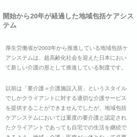
開始から20年が経過した地域包括ケアシス
テム
厚生労働省が2003年から推進している地域包括ケ
アシステムは、超高齢化社会を迎えた日本におい
て新しい介護の形として推進している制度です。
以前は「要介護＝介護施設入居」というスタイル
でしかクライアントに対する適切な介護サービス
を提供することができませんでしたが、地域包括
ケアシステムにおいては重度の要介護と認定され
たクライアントであっても自宅での生活を継続で