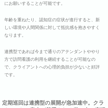
にお願いすることが可能です。
年齢を重ねたり、認知症の症状が進行すると、新
しい環境や人間関係に対して抵抗感を抱きやすく
なります。
連携型であれば今まで通りのアテンダントややり
方で訪問看護の利用を継続することが可能なの
で、クライアントへの心理的負担が少ないと好評
です。
定期巡回は連携型の展開が急加速中。クラ