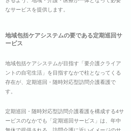
きるよう、地域・介護・医療が一体となって必要
なサービスを提供します。
地域包括ケアシステムの要である定期巡回サ
ービス
地域包括ケアシステムが目指す「要介護クライア
ントの自宅生活」を目指すなかで柱となってくる
存在が、定期巡回・随時対応型訪問介護看護で
す。
定期巡回・随時対応型訪問介護看護を構成する4サ
ービスのなかでも「定期巡回サービス」は、年中
無休で提供される、訪問介護に近いイメージのサ