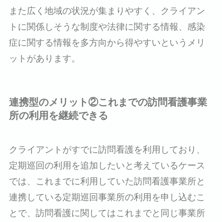
また広く地域の状況が集まりやすく、クライアン
トに関係しそうな制度や法律に関する情報、感染
症に関する情報を多方向から得やすいというメリ
ットがあります。
連携型のメリット②これまでの訪問看護事業
所の利用を継続できる
クライアントがすでに訪問看護を利用しており、
定期巡回の利用を追加したいと考えているケース
では、これまでに利用していた訪問看護事業所と
連携している定期巡回事業所の利用を申し込むこ
とで、訪問看護に関してはこれまでと同じ事業所