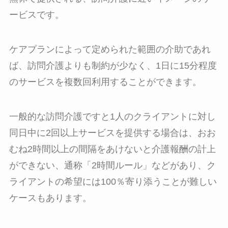
ービスです。
ケアプランによって定められた範囲の介助であれ
ば、訪問介護よりも制約が少なく、1日に15分程度
のサービスを複数回利用することができます。
一般的な訪問介護ですと1人のクライアントに対し
同日中に2回以上サービスを提供する場合は、おお
むね2時間以上の間隔をあけないと介護報酬の計上
ができない、通称「2時間ルール」などがあり、ク
ライアントの希望には100％寄り添うことが難しい
ケースもあります。