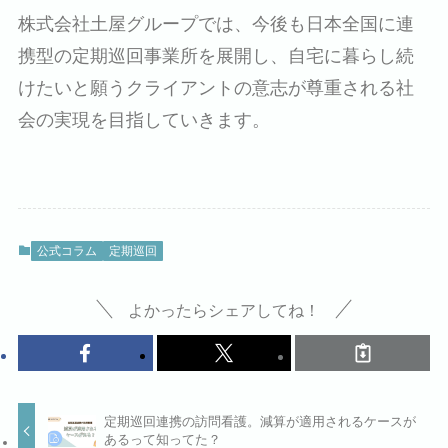
株式会社土屋グループでは、今後も日本全国に連
携型の定期巡回事業所を展開し、自宅に暮らし続
けたいと願うクライアントの意志が尊重される社
会の実現を目指していきます。
公式コラム
定期巡回
よかったらシェアしてね！
定期巡回連携の訪問看護。減算が適用されるケースが
あるって知ってた？