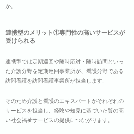
か。
連携型のメリット①専門性の高いサービスが
受けられる
連携型では定期巡回や随時応対・随時訪問といっ
た介護分野を定期巡回事業所が、看護分野である
訪問看護を訪問看護事業所が担当します。
そのため介護と看護のエキスパートがそれぞれの
サービスを担当し、経験や知見に基づいた質の高
い社会福祉サービスの提供につながります。