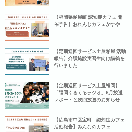
【福岡県粕屋町 認知症カフェ 開
催予告】おれんじカフェかすや
【定期巡回サービス土屋粕屋 活動
報告】介護施設実習生向け講義を
行いました！
【定期巡回サービス土屋福岡】
「福岡くるくるラジオ」6月放送
レポートと次回放送のお知らせ
【広島市中区宝町 認知症カフェ
活動報告】みんなのカフェ