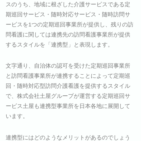
スのうち、地域に根ざした介護サービスである定
期巡回サービス・随時対応サービス・随時訪問サ
ービスを1つの定期巡回事業所が提供し、残りの訪
問看護に関しては連携先の訪問看護事業所が提供
するスタイルを「連携型」と表現します。
文字通り、自治体の認可を受けた定期巡回事業所
と訪問看護事業所が連携することによって定期巡
回・随時対応型訪問介護看護を提供するスタイル
で、株式会社土屋グループが運営する定期巡回サ
ービス土屋も連携型事業所を日本各地に展開して
います。
連携型にはどのようなメリットがあるのでしょう