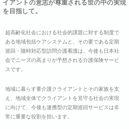
イアントの意志が尊重される世の中の実現
を目指して。
超高齢化社会における社会的課題に対する制度で
ある地域包括ケアシステムと、その要である定期
巡回・随時対応型訪問介護看護は、今後も日本社
会でニーズの高まりが予想される介護保険サービ
スです。
地域に暮らす要介護クライアントとその家族を支
え、地域全体でクライアントを見守る社会の実現
に向けて、今後も連携型の定期巡回サービスは非
常に重要な役割を担います。