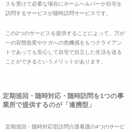
スを受けて必要な場合にホームヘルパーが自宅を
訪問するサービスが随時訪問サービスです。
この2つのサービスを提供することによって、万が
一の容態急変やケガへの危機感をもつクライアン
トであっても安心して自宅で自立した生活を送る
ことができるというメリットがあります。
定期巡回・随時対応・随時訪問を1つの事
業所で提供するのが「連携型」
定期巡回・随時対応型訪問介護看護の4つのサービ