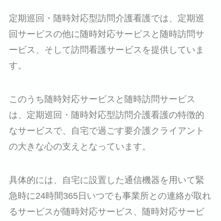
定期巡回・随時対応型訪問介護看護では、定期巡
回サービスの他に随時対応サービスと随時訪問サ
ービス、そして訪問看護サービスを提供していま
す。
このうち随時対応サービスと随時訪問サービス
は、定期巡回・随時対応型訪問介護看護の特徴的
なサービスで、自宅で過ごす要介護クライアント
の大きな心の支えとなっています。
具体的には、自宅に設置した通信機器を用いて緊
急時に24時間365日いつでも事業所との連絡が取れ
るサービスが随時対応サービス、随時対応サービ