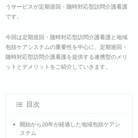
うサービスが定期巡回・随時対応型訪問介護看護
です。
今回は定期巡回・随時対応型訪問介護看護と地域
包括ケアシステムの重要性を中心に、定期巡回・
随時対応型訪問介護看護を提供する連携型のメリ
ットとデメリットをご紹介していきます。
目次
開始から20年が経過した地域包括ケアシ
ステム