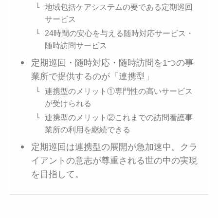
地域包括ケアシステムの要である定期巡回
サービス
24時間の安心を与える随時対応サービス・
随時訪問サービス
定期巡回・随時対応・随時訪問を1つの事
業所で提供するのが「連携型」
連携型のメリット①専門性の高いサービス
が受けられる
連携型のメリット②これまでの訪問看護事
業所の利用を継続できる
定期巡回は連携型の展開が急加速中。クラ
イアントの意志が尊重される世の中の実現
を目指して。