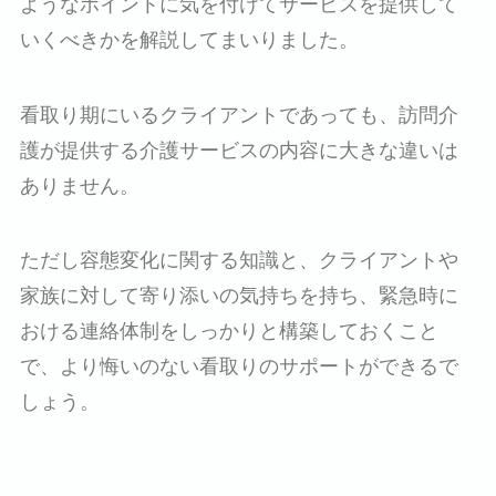
ようなポイントに気を付けてサービスを提供して
いくべきかを解説してまいりました。
看取り期にいるクライアントであっても、訪問介
護が提供する介護サービスの内容に大きな違いは
ありません。
ただし容態変化に関する知識と、クライアントや
家族に対して寄り添いの気持ちを持ち、緊急時に
おける連絡体制をしっかりと構築しておくこと
で、より悔いのない看取りのサポートができるで
しょう。