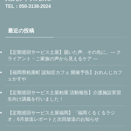
TEL：050-3138-2024
最近の投稿
【定期巡回サービス土屋】届いた声、その先に。― ク
ライアント・ご家族の声から見えるケア ―
【福岡県粕屋町 認知症カフェ 開催予告】おれんじカフ
ェかすや
【定期巡回サービス土屋粕屋 活動報告】介護施設実習
生向け講義を行いました！
【定期巡回サービス土屋福岡】「福岡くるくるラジ
オ」6月放送レポートと次回放送のお知らせ