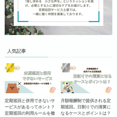
人気記事
定期巡回と併用できないサ
月額報酬制で提供される定
ービスがあるってホント？
期巡回。日割りでの清算に
定期巡回の利用ルールを徹
なるケースとポイントは？