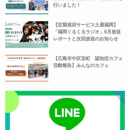
行いました！
【定期巡回サービス土屋福岡】
「福岡くるくるラジオ」6月放送
レポートと次回放送のお知らせ
【広島市中区宝町 認知症カフェ
活動報告】みんなのカフェ