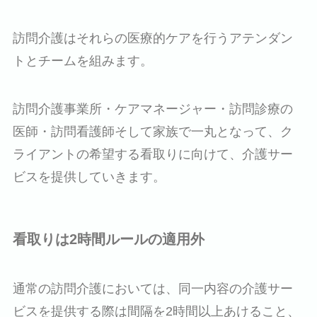
訪問介護はそれらの医療的ケアを行うアテンダン
トとチームを組みます。
訪問介護事業所・ケアマネージャー・訪問診療の
医師・訪問看護師そして家族で一丸となって、ク
ライアントの希望する看取りに向けて、介護サー
ビスを提供していきます。
看取りは2時間ルールの適用外
通常の訪問介護においては、同一内容の介護サー
ビスを提供する際は間隔を2時間以上あけること、