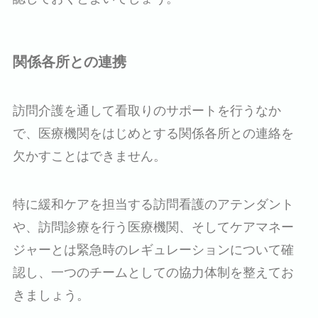
関係各所との連携
訪問介護を通して看取りのサポートを行うなか
で、医療機関をはじめとする関係各所との連絡を
欠かすことはできません。
特に緩和ケアを担当する訪問看護のアテンダント
や、訪問診療を行う医療機関、そしてケアマネー
ジャーとは緊急時のレギュレーションについて確
認し、一つのチームとしての協力体制を整えてお
きましょう。