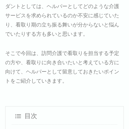
ダントとしては、ヘルパーとしてどのような介護
サービスを求められているのか不安に感じていた
り、看取り期の立ち振る舞いが分からないと悩ん
でいたりする方も多いと思います。
そこで今回は、訪問介護で看取りを担当する予定
の方や、看取りに向き合いたいと考えている方に
向けて、ヘルパーとして留意しておきたいポイン
トをご紹介していきます。
目次