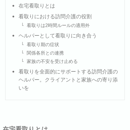
在宅看取りとは
看取りにおける訪問介護の役割
看取りは2時間ルールの適用外
ヘルパーとして看取りに向き合う
看取り期の症状
関係各所との連携
家族の不安を受け止める
看取りを全面的にサポートする訪問介護の
ヘルパー。クライアントと家族への寄り添
いを
在宅看取りとは