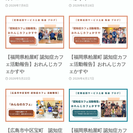
2026年7月6日
2026年6月19日
【福岡県粕屋町 認知症カフ
【福岡県粕屋町 認知症カフ
ェ活動報告】おれんじカフ
ェ活動報告】おれんじカフ
ェかすや
ェかすや
2026年5月22日
2026年4月17日
【広島市中区宝町 認知症
【福岡県粕屋町 認知症カフ