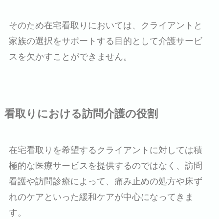
そのため在宅看取りにおいては、クライアントと
家族の選択をサポートする目的として介護サービ
スを欠かすことができません。
看取りにおける訪問介護の役割
在宅看取りを希望するクライアントに対しては積
極的な医療サービスを提供するのではなく、訪問
看護や訪問診療によって、痛み止めの処方や床ず
れのケアといった緩和ケアが中心になってきま
す。