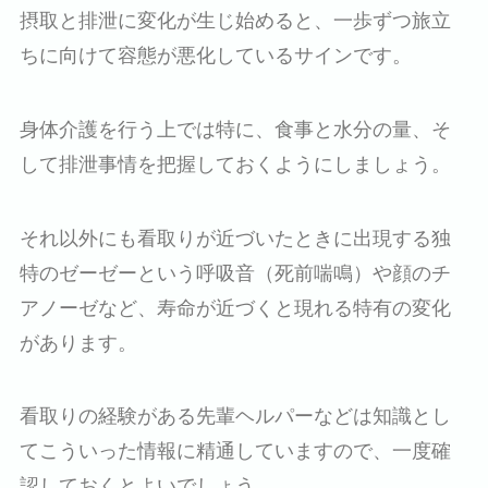
摂取と排泄に変化が生じ始めると、一歩ずつ旅立
ちに向けて容態が悪化しているサインです。
身体介護を行う上では特に、食事と水分の量、そ
して排泄事情を把握しておくようにしましょう。
それ以外にも看取りが近づいたときに出現する独
特のゼーゼーという呼吸音（死前喘鳴）や顔のチ
アノーゼなど、寿命が近づくと現れる特有の変化
があります。
看取りの経験がある先輩ヘルパーなどは知識とし
てこういった情報に精通していますので、一度確
認しておくとよいでしょう。