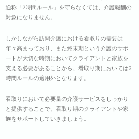
通称「2時間ルール」を守らなくては、介護報酬の
対象になりません。
しかしながら訪問介護における看取りの需要は
年々高まっており、また終末期という介護のサポ
ートが大切な時期においてクライアントと家族を
支える必要があることから、看取り期においては2
時間ルールの適用外となります。
看取りにおいて必要量の介護サービスをしっかり
と提供することで、看取り期のクライアントや家
族をサポートしていきましょう。