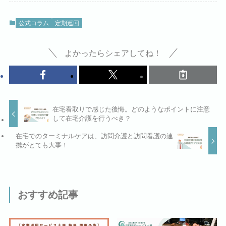
公式コラム
定期巡回
よかったらシェアしてね！
在宅看取りで感じた後悔。どのようなポイントに注意
して在宅介護を行うべき？
在宅でのターミナルケアは、訪問介護と訪問看護の連
携がとても大事！
おすすめ記事