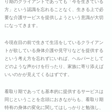
り期のクライアントであっても「今を生きている
方」という認識を忘れることなく、生きる上で必
要な介護サービスを提供しようという意識が大切
になってきます。
今現在目の前で生きて生活をしているクライアン
トが欲している身体介護や見守りなどを提供する
という考え方を忘れずにいれば、ヘルパーとして
どのような声かけを行ったり、家族に寄り添えば
いいのかが見えてくるはずです。
看取り期であっても基本的に提供するサービスは
同じということを念頭におきながらも、看取り期
特有の身体の変化に関してはしっかりと勉強し、