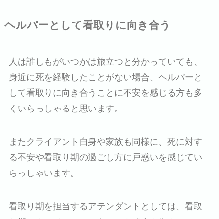
ヘルパーとして看取りに向き合う
人は誰しもがいつかは旅立つと分かっていても、
身近に死を経験したことがない場合、ヘルパーと
して看取りに向き合うことに不安を感じる方も多
くいらっしゃると思います。
またクライアント自身や家族も同様に、死に対す
る不安や看取り期の過ごし方に戸惑いを感じてい
らっしゃいます。
看取り期を担当するアテンダントとしては、看取