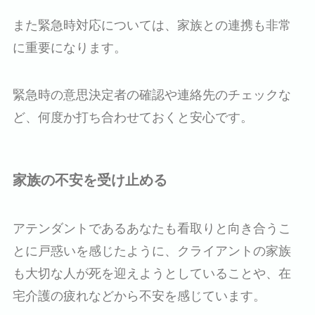
また緊急時対応については、家族との連携も非常
に重要になります。
緊急時の意思決定者の確認や連絡先のチェックな
ど、何度か打ち合わせておくと安心です。
家族の不安を受け止める
アテンダントであるあなたも看取りと向き合うこ
とに戸惑いを感じたように、クライアントの家族
も大切な人が死を迎えようとしていることや、在
宅介護の疲れなどから不安を感じています。