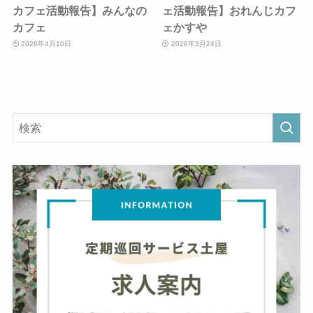
カフェ活動報告】みんなの
ェ活動報告】おれんじカフ
カフェ
ェかすや
2026年4月10日
2026年3月24日