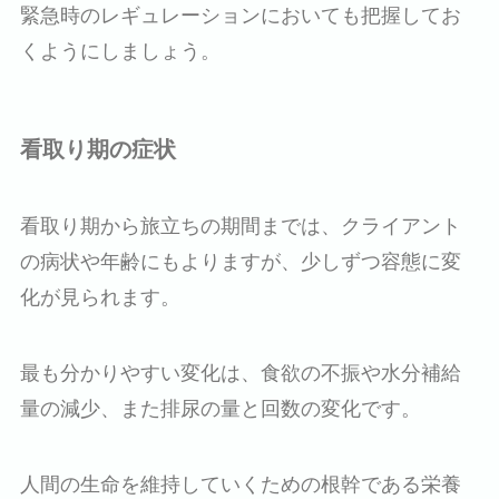
緊急時のレギュレーションにおいても把握してお
くようにしましょう。
看取り期の症状
看取り期から旅立ちの期間までは、クライアント
の病状や年齢にもよりますが、少しずつ容態に変
化が見られます。
最も分かりやすい変化は、食欲の不振や水分補給
量の減少、また排尿の量と回数の変化です。
人間の生命を維持していくための根幹である栄養