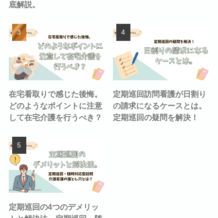
底解説。
在宅看取りで感じた後悔。
定期巡回訪問看護が日割り
どのようなポイントに注意
の請求になるケースとは。
して在宅介護を行うべき？
定期巡回の疑問を解決！
定期巡回の4つのデメリッ