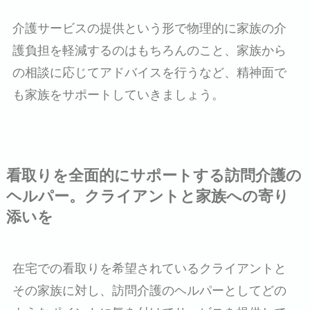
介護サービスの提供という形で物理的に家族の介
護負担を軽減するのはもちろんのこと、家族から
の相談に応じてアドバイスを行うなど、精神面で
も家族をサポートしていきましょう。
看取りを全面的にサポートする訪問介護の
ヘルパー。クライアントと家族への寄り
添いを
在宅での看取りを希望されているクライアントと
その家族に対し、訪問介護のヘルパーとしてどの