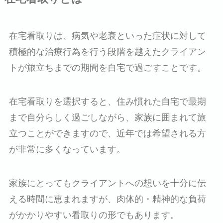
在宅看取りは、病気や老衰といった症状に対して
積極的な治療行為を行う段階を越えたクライアン
トが旅立ちまでの期間を自宅で過ごすことです。
在宅看取りを選択すると、住み慣れた自宅で最期
まで自分らしく過ごしながら、家族に囲まれて旅
立つことができますので、近年では希望される方
が非常に多くなっています。
家族にとってもクライアントへの想いを十分に伝
える時間に恵まれますが、肉体的・精神的な負荷
がかかりやすい看取りの形でもあります。