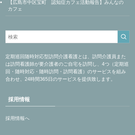
【広島市中区宝町 認知症カフェ活動報告】みんなの
カフェ
定期巡回随時対応型訪問介護看護とは、訪問介護員また
は訪問看護師が要介護者のご自宅を訪問し、4つ（定期巡
回・随時対応・随時訪問・訪問看護）のサービスを組み
合わせ、24時間365日のサービスを提供致します。
採用情報
採用情報へ