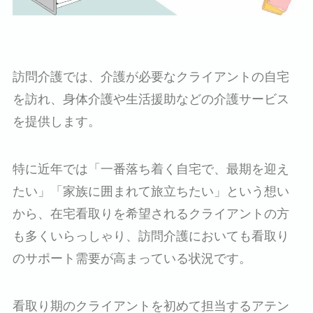
訪問介護では、介護が必要なクライアントの自宅
を訪れ、身体介護や生活援助などの介護サービス
を提供します。
特に近年では「一番落ち着く自宅で、最期を迎え
たい」「家族に囲まれて旅立ちたい」という想い
から、在宅看取りを希望されるクライアントの方
も多くいらっしゃり、訪問介護においても看取り
のサポート需要が高まっている状況です。
看取り期のクライアントを初めて担当するアテン