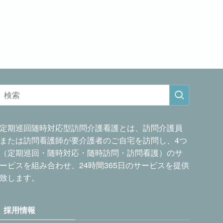
定期巡回随時対応型訪問介護看護とは、訪問介護員
または訪問看護師が要介護者のご自宅を訪問し、4つ
（定期巡回・随時対応・随時訪問・訪問看護）のサ
ービスを組み合わせ、24時間365日のサービスを提供
致します。
採用情報