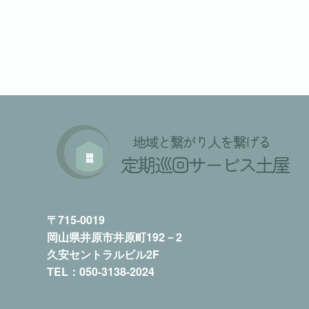
〒715-0019
岡山県井原市井原町192－2
久安セントラルビル2F
TEL：050-3138-2024