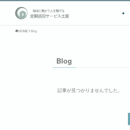
HOME
Blog
Blog
記事が見つかりませんでした。