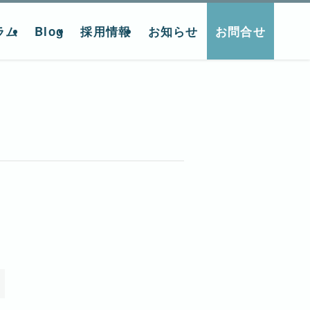
ラム
Blog
採用情報
お知らせ
お問合せ