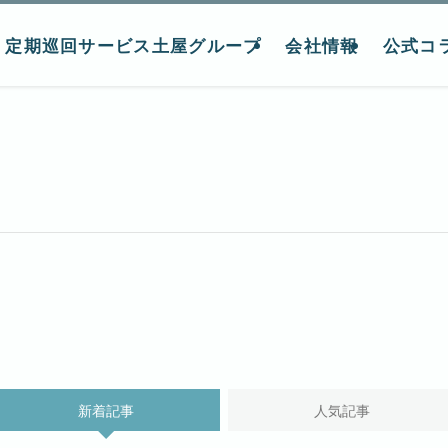
定期巡回サービス土屋グループ
会社情報
公式コ
新着記事
人気記事