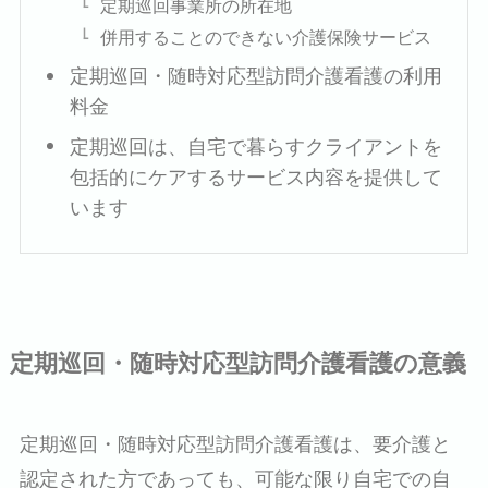
定期巡回事業所の所在地
併用することのできない介護保険サービス
定期巡回・随時対応型訪問介護看護の利用
料金
定期巡回は、自宅で暮らすクライアントを
包括的にケアするサービス内容を提供して
います
定期巡回・随時対応型訪問介護看護の意義
定期巡回・随時対応型訪問介護看護は、要介護と
認定された方であっても、可能な限り自宅での自