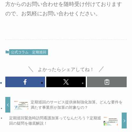
方からのお問い合わせを随時受け付けております
ので、お気軽にお問い合わせください。
公式コラム
定期巡回
よかったらシェアしてね！
定期巡回のサービス提供体制強化加算。どんな要件を
満たす事業所が加算の対象なの？
定期巡回緊急時訪問看護加算ってなんだろう？定期巡
回の疑問を徹底解説！