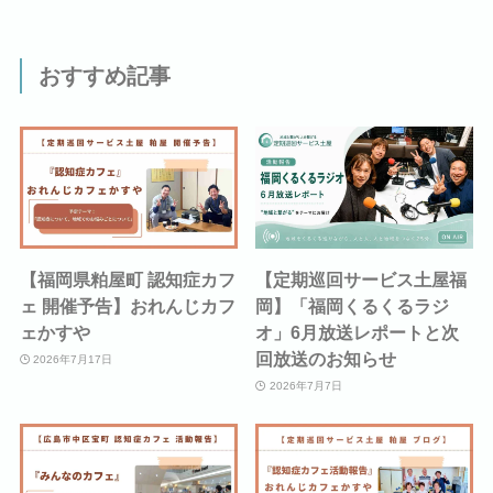
おすすめ記事
【福岡県粕屋町 認知症カフ
【定期巡回サービス土屋福
ェ 開催予告】おれんじカフ
岡】「福岡くるくるラジ
ェかすや
オ」6月放送レポートと次
回放送のお知らせ
2026年7月17日
2026年7月7日