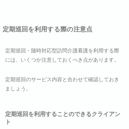
定期巡回を利用する際の注意点
定期巡回・随時対応型訪問介護看護を利用する際
には、いくつか注意しておくべき点があります。
定期巡回のサービス内容と合わせて確認しておき
ましょう。
定期巡回を利用することのできるクライアン
ト