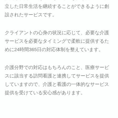
立した日常生活を継続することができるように創
設されたサービスです。
クライアントの心身の状況に応じて、必要な介護
サービスを必要なタイミングで柔軟に提供するた
めに24時間365日の対応体制を整えています。
介護分野での対応はもちろんのこと、医療サービ
スに該当する訪問看護と連携してサービスを提供
していますので、介護と看護の一体的なサービス
提供を受けている安心感があります。