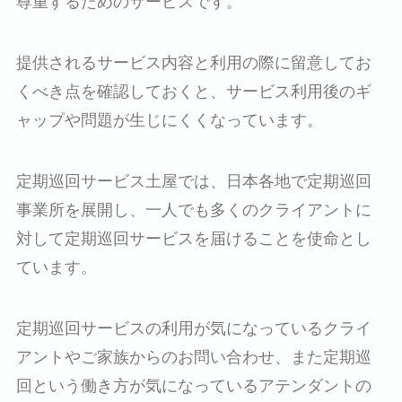
尊重するためのサービスです。
提供されるサービス内容と利用の際に留意してお
くべき点を確認しておくと、サービス利用後のギ
ャップや問題が生じにくくなっています。
定期巡回サービス土屋では、日本各地で定期巡回
事業所を展開し、一人でも多くのクライアントに
対して定期巡回サービスを届けることを使命とし
ています。
定期巡回サービスの利用が気になっているクライ
アントやご家族からのお問い合わせ、また定期巡
回という働き方が気になっているアテンダントの