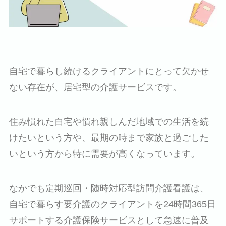
自宅で暮らし続けるクライアントにとって欠かせ
ない存在が、居宅型の介護サービスです。
住み慣れた自宅や慣れ親しんだ地域での生活を続
けたいという方や、最期の時まで家族と過ごした
いという方から特に需要が高くなっています。
なかでも定期巡回・随時対応型訪問介護看護は、
自宅で暮らす要介護のクライアントを24時間365日
サポートする介護保険サービスとして急速に普及