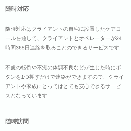
随時対応
随時対応はクライアントの自宅に設置したケアコ
ールを通して、クライアントとオペレーターが24
時間365日連絡を取ることのできるサービスです。
不慮の転倒や不測の体調不良などが生じた時にボ
タンを1つ押すだけで連絡ができますので、クライ
アントや家族にとってはとても安心できるサービ
スとなっています。
随時訪問