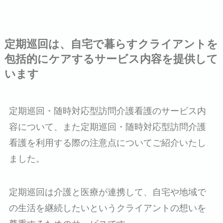
定期巡回は、自宅で暮らすクライアントを
包括的にケアするサービス内容を提供して
います
定期巡回・随時対応型訪問介護看護のサービス内
容について、また定期巡回・随時対応型訪問介護
看護を利用する際の注意点についてご紹介いたし
ました。
定期巡回は介護と医療が連携して、自宅や地域で
の生活を継続したいというクライアントの想いを