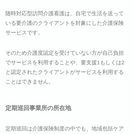
随時対応型訪問介護看護は、自宅で生活を送って
いる要介護のクライアントを対象にした介護保険
サービスです。
そのため介護度認定を受けていない方が自己負担
でサービスを利用することや、要支援1もしくは2
と認定されたクライアントがサービスを利用する
ことはできません。
定期巡回事業所の所在地
定期巡回は介護保険制度の中でも、地域包括ケア