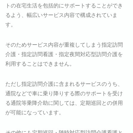
トの在宅生活を包括的にサポートすることができ
るよう、幅広いサービス内容で構成されていま
す。
そのためサービス内容が重複してしまう指定訪問
介護・指定訪問看護・指定夜間対応型訪問介護を
利用することはできません。
ただし指定訪問介護に含まれるサービスのうち、
通院などで車に乗り降りする際のサポートを受け
る通院等乗降介助に関しては、定期巡回との併用
が可能になっています。
その他にも定期巡回・随時対応型訪問介護看護と