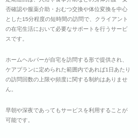
否確認や服薬介助・おむつ交換や体位変換を中心
とした15分程度の短時間の訪問で、クライアント
の在宅生活において必要なサポートを行うサービ
スです。
ホームヘルパーが自宅を訪問する形で提供され、
ケアプランに定められた範囲内であれば1日あたり
の訪問回数の上限や頻度に関する制約はありませ
ん。
早朝や深夜であってもサービスを利用することが
可能です。