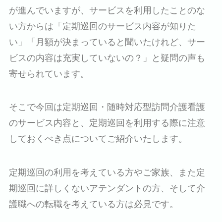
が進んでいますが、サービスを利用したことのな
い方からは「定期巡回のサービス内容が知りた
い」「月額が決まっていると聞いたけれど、サー
ビスの内容は充実していないの？」と疑問の声も
寄せられています。
そこで今回は定期巡回・随時対応型訪問介護看護
のサービス内容と、定期巡回を利用する際に注意
しておくべき点についてご紹介いたします。
定期巡回の利用を考えている方やご家族、また定
期巡回に詳しくないアテンダントの方、そして介
護職への転職を考えている方は必見です。