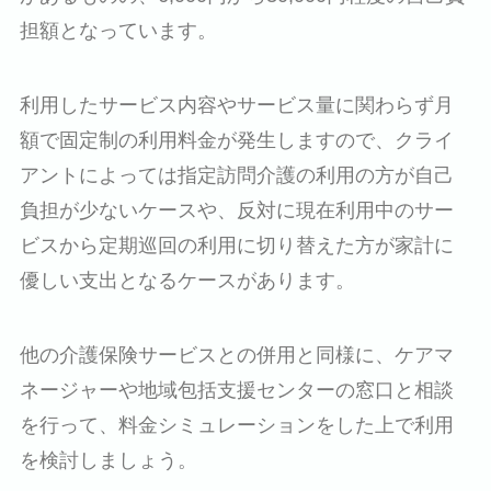
担額となっています。
利用したサービス内容やサービス量に関わらず月
額で固定制の利用料金が発生しますので、クライ
アントによっては指定訪問介護の利用の方が自己
負担が少ないケースや、反対に現在利用中のサー
ビスから定期巡回の利用に切り替えた方が家計に
優しい支出となるケースがあります。
他の介護保険サービスとの併用と同様に、ケアマ
ネージャーや地域包括支援センターの窓口と相談
を行って、料金シミュレーションをした上で利用
を検討しましょう。