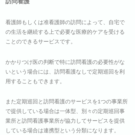
訪問看護
看護師もしくは准看護師の訪問によって、自宅で
の生活を継続する上で必要な医療的ケアを受ける
ことのできるサービスです。
かかりつけ医の判断で特に訪問看護の必要性がな
いという場合には、訪問看護なしで定期巡回を利
用することもできます。
また定期巡回と訪問看護のサービスを1つの事業所
で提供している場合は一体型、別々の定期巡回事
業所と訪問看護事業所が協力してサービスを提供
している場合は連携型という分類になります。