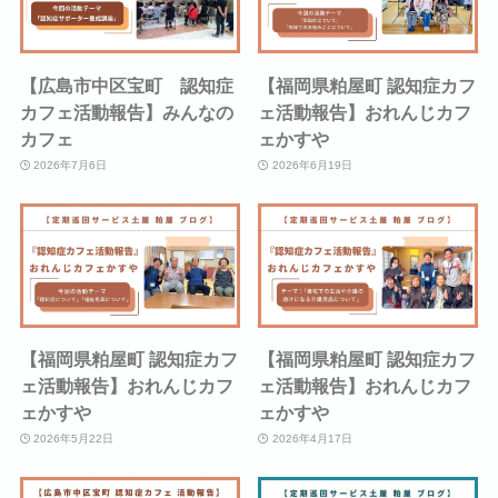
【広島市中区宝町 認知症
【福岡県粕屋町 認知症カフ
カフェ活動報告】みんなの
ェ活動報告】おれんじカフ
カフェ
ェかすや
2026年7月6日
2026年6月19日
【福岡県粕屋町 認知症カフ
【福岡県粕屋町 認知症カフ
ェ活動報告】おれんじカフ
ェ活動報告】おれんじカフ
ェかすや
ェかすや
2026年5月22日
2026年4月17日