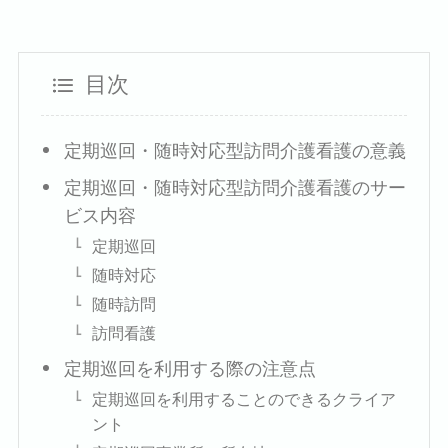
目次
定期巡回・随時対応型訪問介護看護の意義
定期巡回・随時対応型訪問介護看護のサー
ビス内容
定期巡回
随時対応
随時訪問
訪問看護
定期巡回を利用する際の注意点
定期巡回を利用することのできるクライア
ント