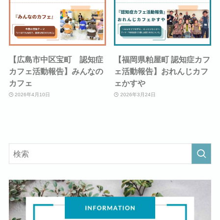
【広島市中区宝町 認知症
【福岡県粕屋町 認知症カフ
カフェ活動報告】みんなの
ェ活動報告】おれんじカフ
カフェ
ェかすや
2026年4月10日
2026年3月24日