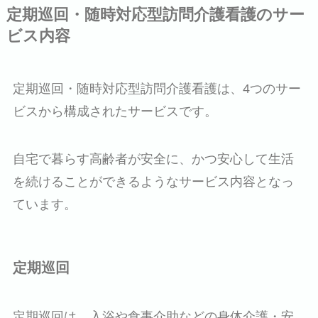
定期巡回・随時対応型訪問介護看護のサー
ビス内容
定期巡回・随時対応型訪問介護看護は、4つのサー
ビスから構成されたサービスです。
自宅で暮らす高齢者が安全に、かつ安心して生活
を続けることができるようなサービス内容となっ
ています。
定期巡回
定期巡回は、入浴や食事介助などの身体介護・安