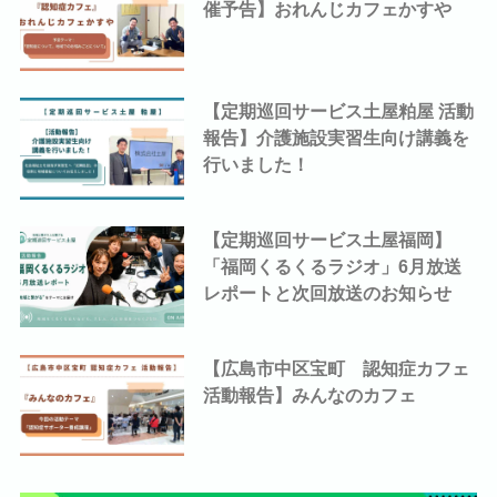
催予告】おれんじカフェかすや
【定期巡回サービス土屋粕屋 活動
報告】介護施設実習生向け講義を
行いました！
【定期巡回サービス土屋福岡】
「福岡くるくるラジオ」6月放送
レポートと次回放送のお知らせ
【広島市中区宝町 認知症カフェ
活動報告】みんなのカフェ