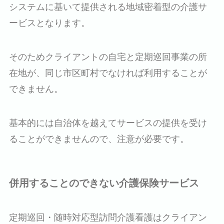
システムに基いて提供される地域密着型の介護サ
ービスとなります。
そのためクライアントの自宅と定期巡回事業の所
在地が、同じ市区町村でなければ利用することが
できません。
基本的には自治体を越えてサービスの提供を受け
ることができませんので、注意が必要です。
併用することのできない介護保険サービス
定期巡回・随時対応型訪問介護看護はクライアン