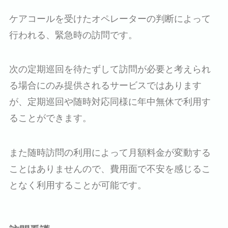
ケアコールを受けたオペレーターの判断によって
行われる、緊急時の訪問です。
次の定期巡回を待たずして訪問が必要と考えられ
る場合にのみ提供されるサービスではあります
が、定期巡回や随時対応同様に年中無休で利用す
ることができます。
また随時訪問の利用によって月額料金が変動する
ことはありませんので、費用面で不安を感じるこ
となく利用することが可能です。