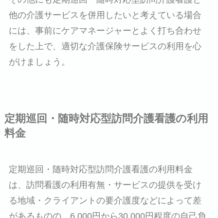
他の介護サービスを併用したいと考えている場合
には、事前にケアマネージャーとよく打ち合わせ
をした上で、適切な介護保険サービスの利用を心
がけましょう。
定期巡回・随時対応型訪問介護看護の利用
料金
定期巡回・随時対応型訪問介護看護の利用料金
は、訪問看護の利用有無・サービスの提供を受け
る地域・クライアントの要介護度などによって差
があるものの、6,000円から30,000円程度の自己負