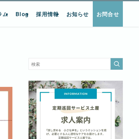
ラム
Blog
採用情報
お知らせ
お問合せ