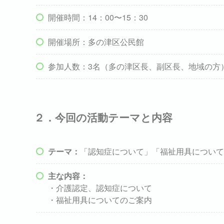
開催時間：14：00〜15：30
開催場所：多の津区公民館
参加人数：3名（多の津区長、副区長、地域の方
２．今回の活動テーマと内容
テーマ：
「認知症について」「福祉用具について
主な内容：
・介護認定、認知症について
・福祉用具についてのご案内