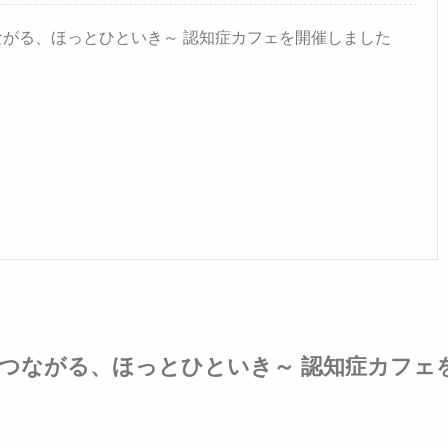
ながる、ほっとひといき～ 認知症カフェを開催しました
つながる、ほっとひといき～ 認知症カフェ