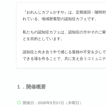
『おれんじカフェかすや』は、定期巡回・随時対
れている、地域密着型の認知症カフェです。
私たちの認知症カフェは、認知症の方やそのご家
とを目的としています。
認知症と向き合う中で感じる孤独や不安を少しで
できる場を作ることで、共に支え合うコミュニテ
１．開催概要
開催日：2026年5月21日（木曜日）