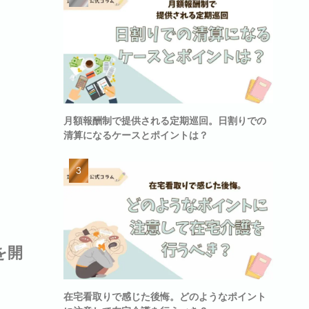
月額報酬制で提供される定期巡回。日割りでの
清算になるケースとポイントは？
を開
在宅看取りで感じた後悔。どのようなポイント