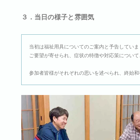
３．当日の様子と雰囲気
当初は福祉用具についてのご案内と予告していま
ご要望が寄せられ、症状の特徴や対応策について
参加者皆様がそれぞれの思いを述べられ、終始和