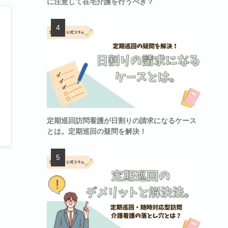
に注意して在宅介護を行うべき？
定期巡回訪問看護が日割りの請求になるケース
とは。定期巡回の疑問を解決！