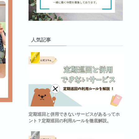
人気記事
定期巡回と併用できないサービスがあるってホ
ント？定期巡回の利用ルールを徹底解説。