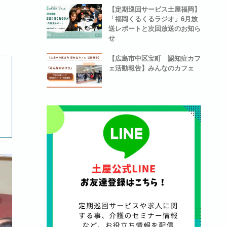
【定期巡回サービス土屋福岡】
「福岡くるくるラジオ」6月放
送レポートと次回放送のお知ら
せ
【広島市中区宝町 認知症カフ
ェ活動報告】みんなのカフェ