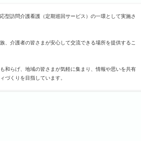
応型訪問介護看護（定期巡回サービス）の一環として実施さ
族、介護者の皆さまが安心して交流できる場所を提供するこ
も和らげ、地域の皆さまが気軽に集まり、情報や思いを共有
ィづくりを目指しています。