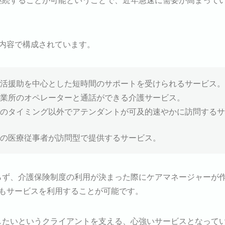
内容で構成されています。
活援助を中心とした短時間のサポートを受けられるサービス。
業所のオペレーターと通話ができる介護サービス。
のタイミング以外でアテンダントが可及的速やかに訪問するサ
の医療従事者が訪問型で提供するサービス。
らず、介護保険制度の利用が決まった際にケアマネージャーが
もサービスを利用することが可能です。
したいというクライアントを支える、心強いサービスとなって