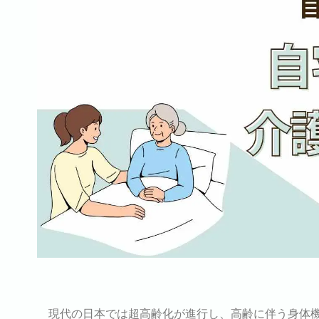
現代の日本では超高齢化が進行し、高齢に伴う身体