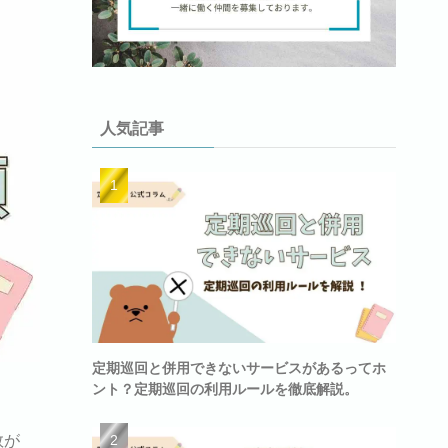
人気記事
定期巡回と併用できないサービスがあるってホ
ント？定期巡回の利用ルールを徹底解説。
数が