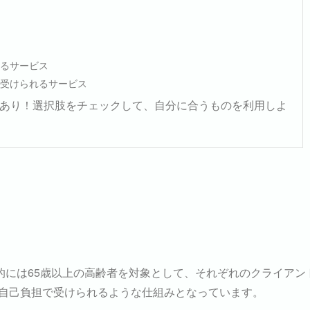
ス
れるサービス
で受けられるサービス
あり！選択肢をチェックして、自分に合うものを利用しよ
本的には65歳以上の高齢者を対象として、それぞれのクライアン
の自己負担で受けられるような仕組みとなっています。