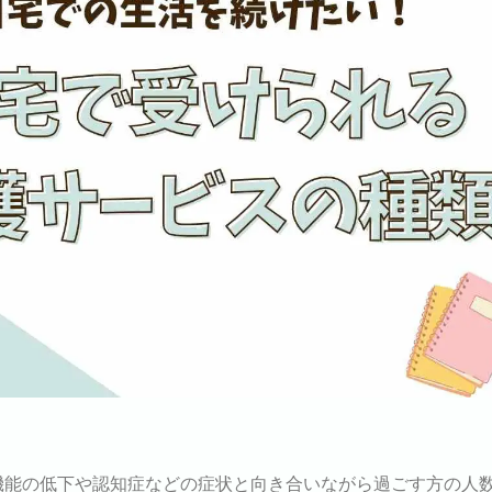
機能の低下や認知症などの症状と向き合いながら過ごす方の人