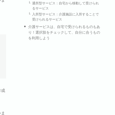
通所型サービス：自宅から移動して受けられ
るサービス
入所型サービス：介護施設に入所することで
受けられるサービス
介護サービスは、自宅で受けられるものもあ
り！選択肢をチェックして、自分に合うもの
を利用しよう
作成
いま