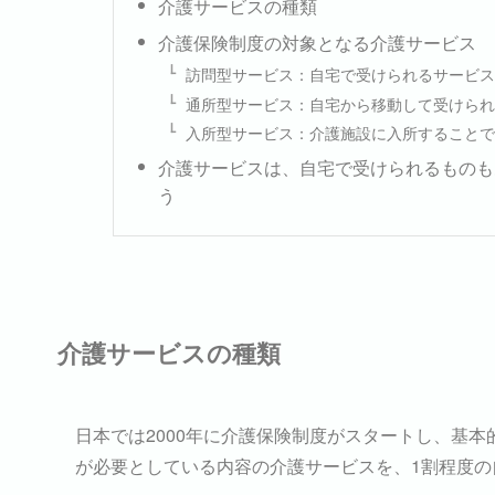
介護サービスの種類
介護保険制度の対象となる介護サービス
訪問型サービス：自宅で受けられるサービ
通所型サービス：自宅から移動して受けら
入所型サービス：介護施設に入所すること
介護サービスは、自宅で受けられるものも
う
介護サービスの種類
日本では2000年に介護保険制度がスタートし、基
が必要としている内容の介護サービスを、1割程度