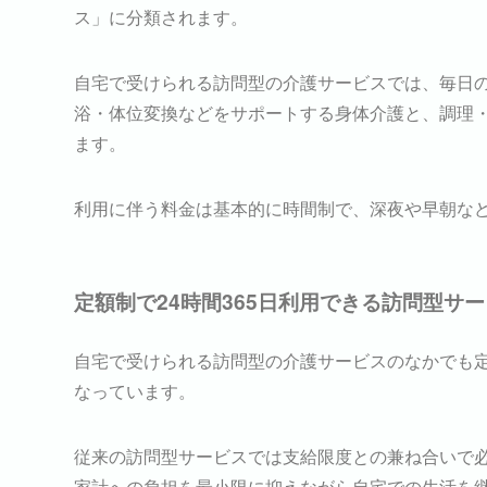
ス」に分類されます。
自宅で受けられる訪問型の介護サービスでは、毎日
浴・体位変換などをサポートする身体介護と、調理
ます。
利用に伴う料金は基本的に時間制で、深夜や早朝な
定額制で24時間365日利用できる訪問型サ
自宅で受けられる訪問型の介護サービスのなかでも
なっています。
従来の訪問型サービスでは支給限度との兼ね合いで
家計への負担を最小限に抑えながら自宅での生活を