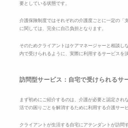
要としている状態です。
介護保険制度ではそれぞれの介護度ごとに一定の「
に関しては、完全に自己負担となります。
そのためクライアントはケアマネージャーと相談し
内で受けられるように、実際に利用するサービスを
訪問型サービス：自宅で受けられるサ
まず初めにご紹介するのは、介護が必要と認定され
活での困りごとを解消するために利用する介護サー
クライアントが生活する自宅にアテンダントが訪問