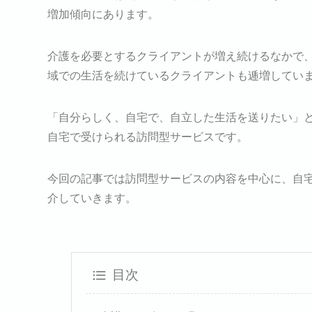
増加傾向にあります。
介護を必要とするクライアントが増え続けるなかで
域での生活を続けているクライアントも逓増してい
「自分らしく、自宅で、自立した生活を送りたい」
自宅で受けられる訪問型サービスです。
今回の記事では訪問型サービスの内容を中心に、自
介していきます。
目次