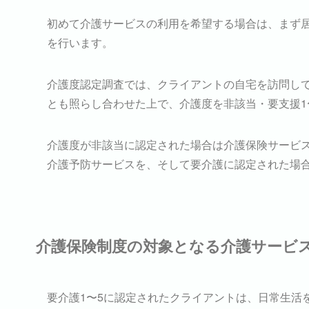
初めて介護サービスの利用を希望する場合は、まず
を行います。
介護度認定調査では、クライアントの自宅を訪問し
とも照らし合わせた上で、介護度を非該当・要支援1
介護度が非該当に認定された場合は介護保険サービ
介護予防サービスを、そして要介護に認定された場
介護保険制度の対象となる介護サービ
要介護1〜5に認定されたクライアントは、日常生活