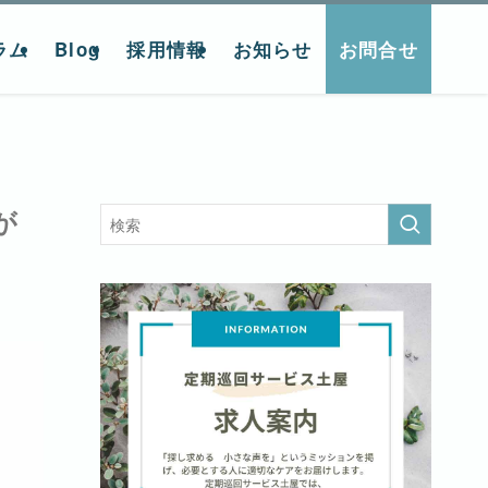
ラム
Blog
採用情報
お知らせ
お問合せ
が