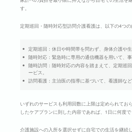
す。
定期巡回・随時対応型訪問介護看護は、以下の4つの
定期巡回：休日や時間帯を問わず、身体介護や生
随時対応：緊急時に専用の通信機器を用いて、事
随時訪問：随時対応の内容を踏まえて、定期巡回
ービス。
訪問看護：主治医の指導に基づいて、看護師など
いずれのサービスも利用回数に上限は定められてお
したケアプランに則した内容であれば、1日に何度で
介護施設への入所を選択せずに自宅での生活を継続