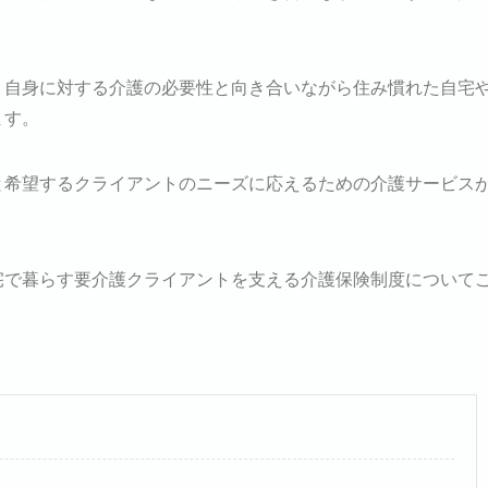
、自身に対する介護の必要性と向き合いながら住み慣れた自宅
ます。
と希望するクライアントのニーズに応えるための介護サービス
宅で暮らす要介護クライアントを支える介護保険制度について