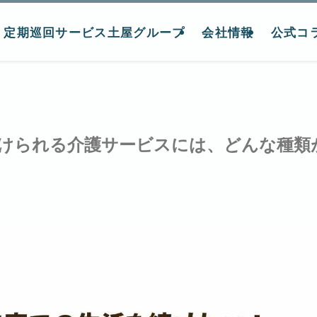
定期巡回サービス土屋グループ
会社情報
公式コ
けられる介護サービスには、どんな種類