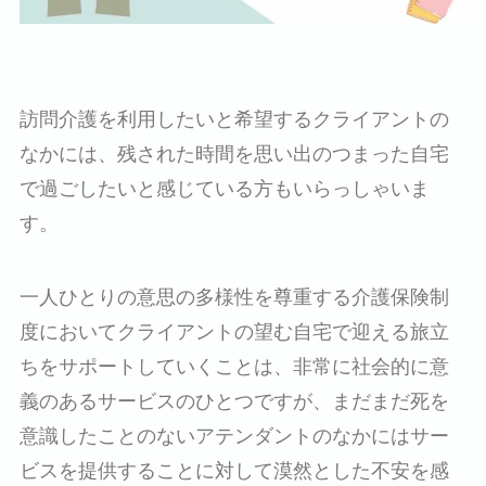
訪問介護を利用したいと希望するクライアントの
なかには、残された時間を思い出のつまった自宅
で過ごしたいと感じている方もいらっしゃいま
す。
一人ひとりの意思の多様性を尊重する介護保険制
度においてクライアントの望む自宅で迎える旅立
ちをサポートしていくことは、非常に社会的に意
義のあるサービスのひとつですが、まだまだ死を
意識したことのないアテンダントのなかにはサー
ビスを提供することに対して漠然とした不安を感