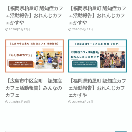
【福岡県粕屋町 認知症カフ
【福岡県粕屋町 認知症カフ
ェ活動報告】おれんじカフ
ェ活動報告】おれんじカフ
ェかすや
ェかすや
2026年5月22日
2026年4月17日
【広島市中区宝町 認知症
【福岡県粕屋町 認知症カフ
カフェ活動報告】みんなの
ェ活動報告】おれんじカフ
カフェ
ェかすや
2026年4月10日
2026年3月24日