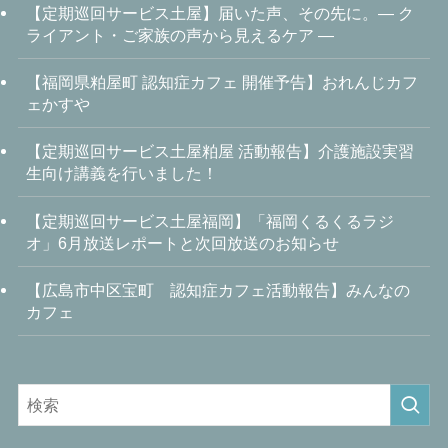
【定期巡回サービス土屋】届いた声、その先に。― ク
ライアント・ご家族の声から見えるケア ―
【福岡県粕屋町 認知症カフェ 開催予告】おれんじカフ
ェかすや
【定期巡回サービス土屋粕屋 活動報告】介護施設実習
生向け講義を行いました！
【定期巡回サービス土屋福岡】「福岡くるくるラジ
オ」6月放送レポートと次回放送のお知らせ
【広島市中区宝町 認知症カフェ活動報告】みんなの
カフェ