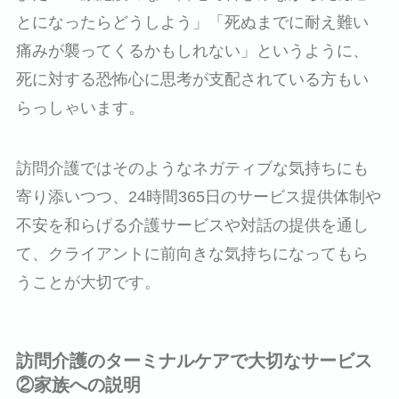
とになったらどうしよう」「死ぬまでに耐え難い
痛みが襲ってくるかもしれない」というように、
死に対する恐怖心に思考が支配されている方もい
らっしゃいます。
訪問介護ではそのようなネガティブな気持ちにも
寄り添いつつ、24時間365日のサービス提供体制や
不安を和らげる介護サービスや対話の提供を通し
て、クライアントに前向きな気持ちになってもら
うことが大切です。
訪問介護のターミナルケアで大切なサービス
②家族への説明