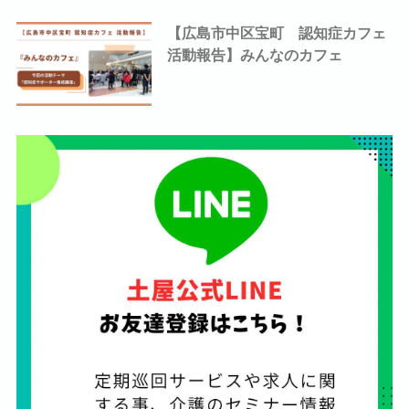
【広島市中区宝町 認知症カフェ
活動報告】みんなのカフェ