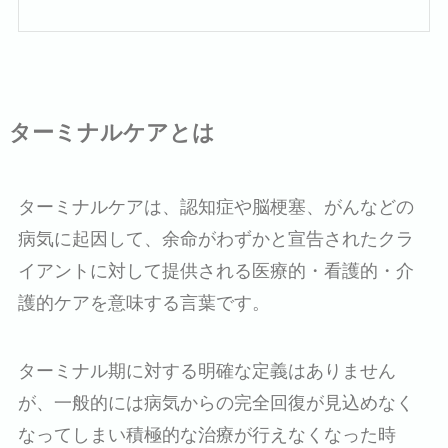
ターミナルケアとは
ターミナルケアは、認知症や脳梗塞、がんなどの
病気に起因して、余命がわずかと宣告されたクラ
イアントに対して提供される医療的・看護的・介
護的ケアを意味する言葉です。
ターミナル期に対する明確な定義はありません
が、一般的には病気からの完全回復が見込めなく
なってしまい積極的な治療が行えなくなった時