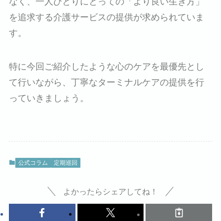
なく、一人ひとりにとっての「より良い生き方」
を追求する介護サービスの提供が求められていま
す。
特に今回ご紹介したような心のケアを最優先とし
て行いながら、丁寧なターミナルケアの提供を行
っていきましょう。
公式コラム
定期巡回
よかったらシェアしてね！