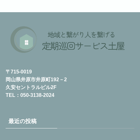
〒715-0019
岡山県井原市井原町192－2
久安セントラルビル2F
TEL：050-3138-2024
最近の投稿