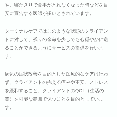
や、寝たきりで食事がとれなくなった時などを目
安に宣告する医師が多いとされています。
ターミナルケアではこのような状態のクライアン
トに対して、残りの余命を少しでも心穏やかに送
ることができるようにサービスの提供を行いま
す。
病気の症状改善を目的とした医療的なケアは行わ
ず、クライアントの抱える痛みや不安、ストレス
を緩和すること、クライアントのQOL（生活の
質）を可能な範囲で保つことを目的としていま
す。