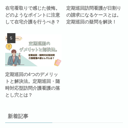
在宅看取りで感じた後悔。
定期巡回訪問看護が日割り
どのようなポイントに注意
の請求になるケースとは。
して在宅介護を行うべき？
定期巡回の疑問を解決！
定期巡回の4つのデメリッ
トと解決法。定期巡回・随
時対応型訪問介護看護の落
とし穴とは？
新着記事