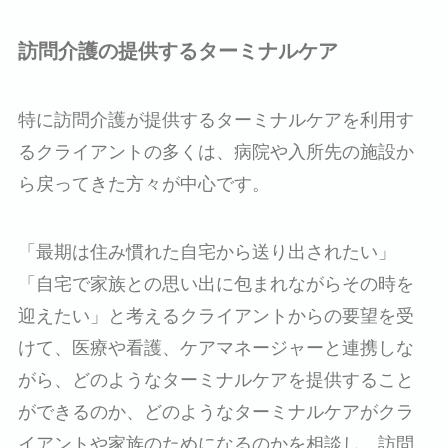
訪問介護の提供するターミナルケア
特に訪問介護が提供するターミナルケアを利用す
るクライアントの多くは、病院や入所先の施設か
ら戻ってきた方々が中心です。
「最期は住み慣れた自宅から送り出されたい」
「自宅で家族との思い出に包まれながらその時を
迎えたい」と考えるクライアントからの要望を受
けて、医療や看護、ケアマネージャーと連携しな
がら、どのようなターミナルケアを提供すること
ができるのか、どのようなターミナルケアがクラ
イアントや家族のためになるのかを相談し、訪問