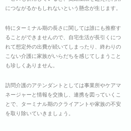
につながるかもしれないという懸念が生じます。
特にターミナル期の長さに関しては誰にも推察す
ることができませんので、自宅生活が長引くにつ
れて想定外の出費が続いてしまったり、終わりの
こない介護に家族がいらだちを感じてしまうこと
も珍しくありません。
訪問介護のアテンダントとしては事業所やケアマ
ネージャーと情報を交換し、連携を図っていくこ
とで、ターミナル期のクライアントや家族の不安
を取り除いていきましょう。