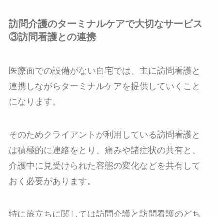
訪問介護のターミナルケアで大切なサービス
③訪問看護との連携
医療面での設備がない自宅では、主に訪問看護と
連携しながらターミナルケアを提供していくこと
になります。
そのためクライアントが利用している訪問看護と
は積極的に連絡をとり、痛みや諸症状の共有と、
介護中に見受けられた容態の変化などを共有して
おく必要があります。
特に旅立ちに関しては訪問介護と訪問看護のどち