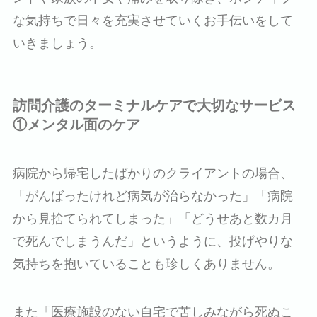
な気持ちで日々を充実させていくお手伝いをして
いきましょう。
訪問介護のターミナルケアで大切なサービス
①メンタル面のケア
病院から帰宅したばかりのクライアントの場合、
「がんばったけれど病気が治らなかった」「病院
から見捨てられてしまった」「どうせあと数カ月
で死んでしまうんだ」というように、投げやりな
気持ちを抱いていることも珍しくありません。
また「医療施設のない自宅で苦しみながら死ぬこ