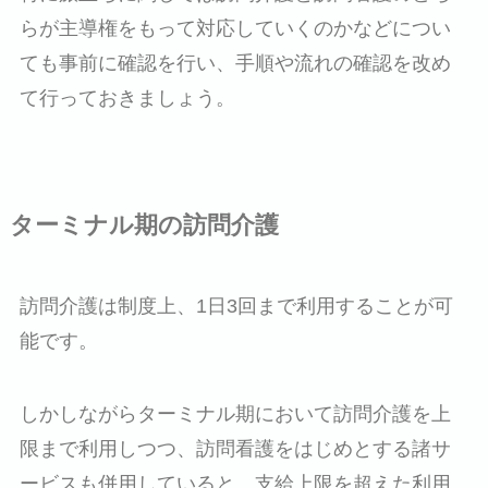
らが主導権をもって対応していくのかなどについ
ても事前に確認を行い、手順や流れの確認を改め
て行っておきましょう。
ターミナル期の訪問介護
訪問介護は制度上、1日3回まで利用することが可
能です。
しかしながらターミナル期において訪問介護を上
限まで利用しつつ、訪問看護をはじめとする諸サ
ービスも併用していると、支給上限を超えた利用