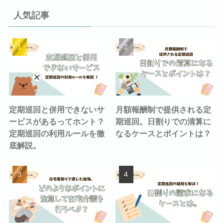
人気記事
定期巡回と併用できないサ
月額報酬制で提供される定
ービスがあるってホント？
期巡回。日割りでの清算に
定期巡回の利用ルールを徹
なるケースとポイントは？
底解説。