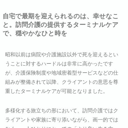
自宅で最期を迎えられるのは、幸せなこ
と。訪問介護の提供するターミナルケア
で、穏やかなひと時を
昭和以前は病院や介護施設以外で死を迎えるとい
うことに対するハードルは非常に高かったです
が、介護保険制度や地域密着型サービスなどの仕
組みが整備されて以降、クライアントの意思を尊
重したターミナルケアが可能となりました。
多様化する旅立ちの形において、訪問介護ではク
ライアントや家族に寄り添いながら、画一的では