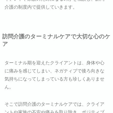
介護の制度内で提供していきます。
訪問介護のターミナルケアで大切な心のケ
ア
ターミナル期を迎えたクライアントは、身体や心
に痛みを感じてしまい、ネガティブで後ろ向きな
気持ちになってしまっている方も珍しくありませ
ん。
そこで訪問介護のターミナルケアでは、クライア
ントや家族の不安や痛みを取り除き、ポジティブ