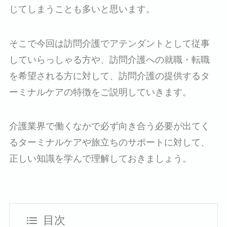
じてしまうことも多いと思います。
そこで今回は訪問介護でアテンダントとして従事
していらっしゃる方や、訪問介護への就職・転職
を希望される方に対して、訪問介護の提供するタ
ーミナルケアの特徴をご説明していきます。
介護業界で働くなかで必ず向き合う必要が出てく
るターミナルケアや旅立ちのサポートに対して、
正しい知識を学んで理解しておきましょう。
目次