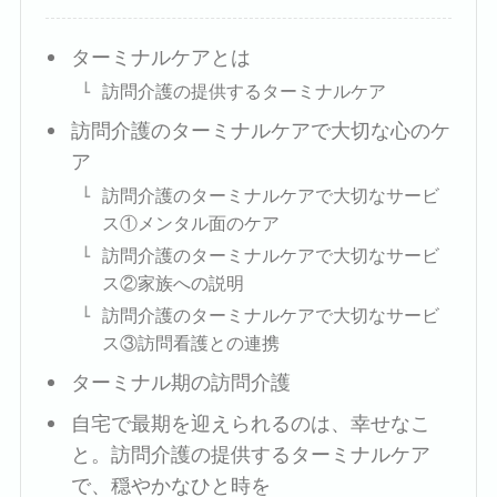
ターミナルケアとは
訪問介護の提供するターミナルケア
訪問介護のターミナルケアで大切な心のケ
ア
訪問介護のターミナルケアで大切なサービ
ス①メンタル面のケア
訪問介護のターミナルケアで大切なサービ
ス②家族への説明
訪問介護のターミナルケアで大切なサービ
ス③訪問看護との連携
ターミナル期の訪問介護
自宅で最期を迎えられるのは、幸せなこ
と。訪問介護の提供するターミナルケア
で、穏やかなひと時を