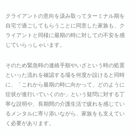
クライアントの意向を汲み取ってターミナル期を
自宅で過ごしてもらうことに同意した家族も、ク
ライアントと同様に最期の時に対しての不安を感
じていらっしゃいます。
そのため緊急時の連絡手順やいざという時の処置
といった流れを確認する場を何度か設けると同時
に、「これから最期の時に向かって、どのように
症状が進行いていくのか」という疑問に対する丁
寧な説明や、長期間の介護生活で疲れを感じてい
るメンタルに寄り添いながら、家族をも支えてい
く必要があります。