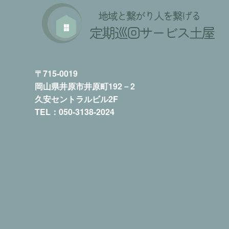
〒715-0019
岡山県井原市井原町192－2
久安セントラルビル2F
TEL：050-3138-2024