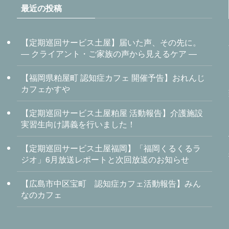
最近の投稿
【定期巡回サービス土屋】届いた声、その先に。
― クライアント・ご家族の声から見えるケア ―
【福岡県粕屋町 認知症カフェ 開催予告】おれんじ
カフェかすや
【定期巡回サービス土屋粕屋 活動報告】介護施設
実習生向け講義を行いました！
【定期巡回サービス土屋福岡】「福岡くるくるラ
ジオ」6月放送レポートと次回放送のお知らせ
【広島市中区宝町 認知症カフェ活動報告】みん
なのカフェ