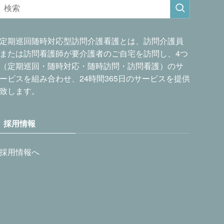
定期巡回随時対応型訪問介護看護とは、訪問介護員
または訪問看護師が要介護者のご自宅を訪問し、4つ
（定期巡回・随時対応・随時訪問・訪問看護）のサ
ービスを組み合わせ、24時間365日のサービスを提供
致します。
採用情報
採用情報へ