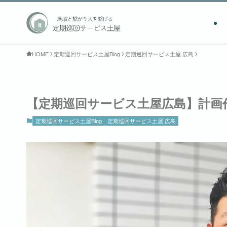
HOME
定期巡回サービス土屋Blog
定期巡回サービス土屋 広島
【定期巡回サービス土屋広島】計画
定期巡回サービス土屋Blog
定期巡回サービス土屋 広島