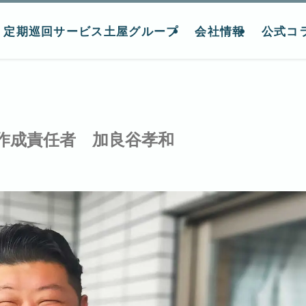
定期巡回サービス土屋グループ
会社情報
公式コ
作成責任者 加良谷孝和