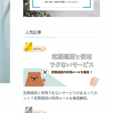
人気記事
定期巡回と併用できないサービスがあるってホ
ント？定期巡回の利用ルールを徹底解説。