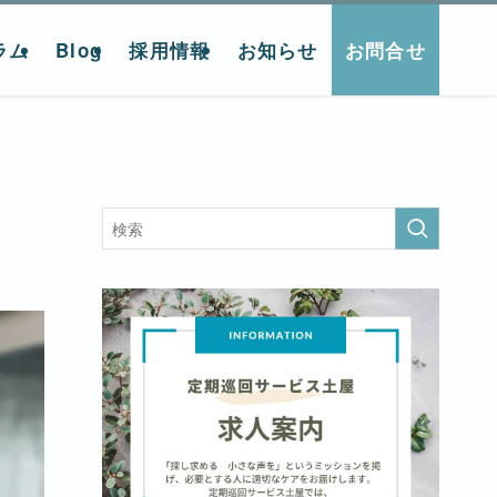
ラム
Blog
採用情報
お知らせ
お問合せ