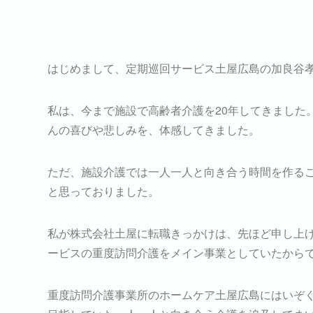
はじめまして、定期巡回サービス土屋広島の加良谷
私は、今まで施設で高齢者介護を20年してきました
んの喜びや悲しみを、体感してきました。
ただ、施設介護では一人一人と向き合う時間を作る
と思っておりました。
私が株式会社土屋に転職きっかけは、先ほど申し上
ービスの重度訪問介護をメイン事業としていたから
重度訪問介護事業所のホームケア土屋広島にはいぞ