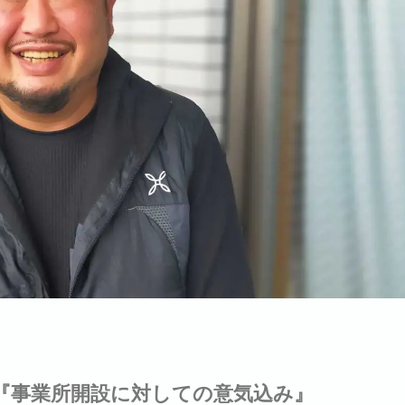
『事業所開設に対しての意気込み』