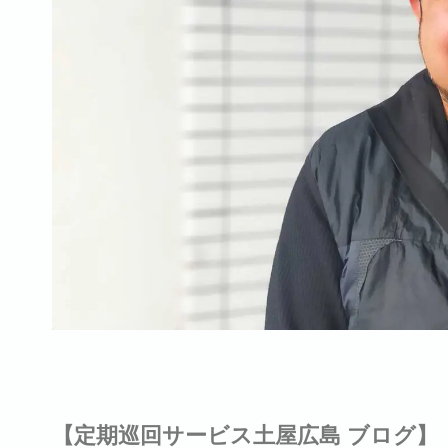
【定期巡回サービス土屋広島 ブログ】