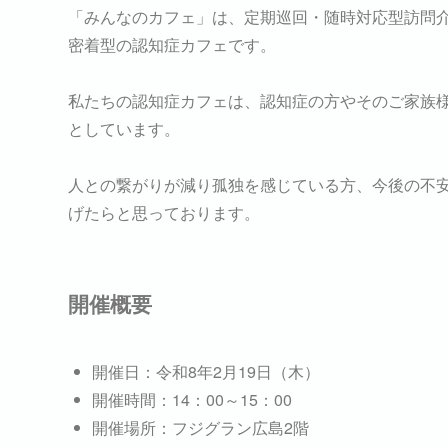
「みんなのカフェ」は、定期巡回・随時対応型訪問
密着型の認知症カフェです。
私たちの認知症カフェは、認知症の方やそのご家族
としています。
人との繋がりが減り孤独を感じている方、今後の不
げたらと思っております。
開催概要
開催日：令和8年2月19日（木）
開催時間：14：00～15：00
開催場所：フジグラン広島2階