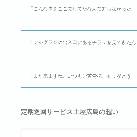
「こんな事をここでしてたなんて知らなかった～
「フジグランの出入口にあるチラシを見てきたん
「また来ますね、いつもご苦労様。ありがとう」
定期巡回サービス土屋広島の想い