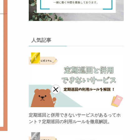
人気記事
定期巡回と併用できないサービスがあるってホ
ント？定期巡回の利用ルールを徹底解説。