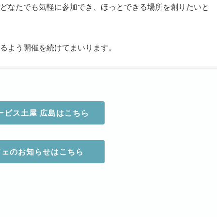
どなたでも気軽に参加でき、ほっとできる場所を創りたいと
るよう開催を続けてまいります。
ービス土屋 広島はこちら
フェのお知らせはこちら