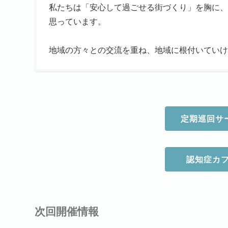
私たちは「安心して過ごせる街づくり」を胸に、
思っています。
地域の方々との交流を重ね、地域に根付いていけ
定期巡回サ
認知症カ
次回開催情報