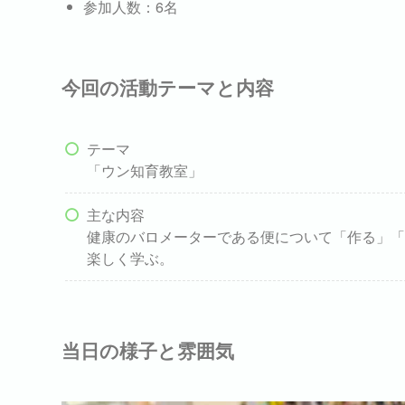
参加人数：6名
今回の活動テーマと内容
テーマ
「ウン知育教室」
主な内容
健康のバロメーターである便について「作る」「
楽しく学ぶ。
当日の様子と雰囲気