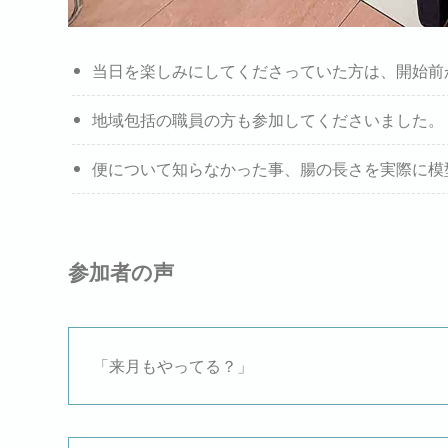
当日を楽しみにしてくださっていた方は、開始前
地域包括の職員の方も参加してくださいました。
便について知らなかった事、腸の長さを実際に模
参加者の声
「来月もやってる？」