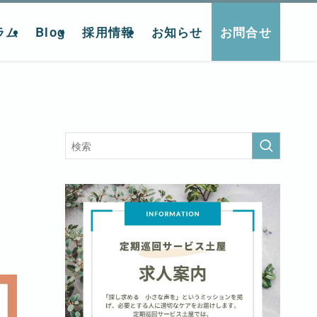
ラム
Blog
採用情報
お知らせ
お問合せ