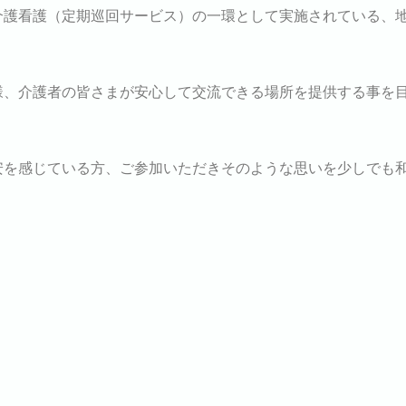
介護看護（定期巡回サービス）の一環として実施されている、
様、介護者の皆さまが安心して交流できる場所を提供する事を
安を感じている方、ご参加いただきそのような思いを少しでも