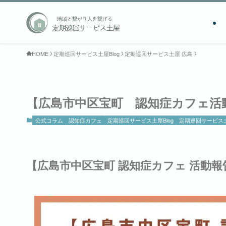
HOME
定期巡回サービス土屋Blog
定期巡回サービス土屋 広島
【広島市中区宝町 認知症カフェ活
公式コラム
認知症カフェ
定期巡回サービス土屋Blog
定期巡回サービス土
【広島市中区宝町 認知症カフェ 活動