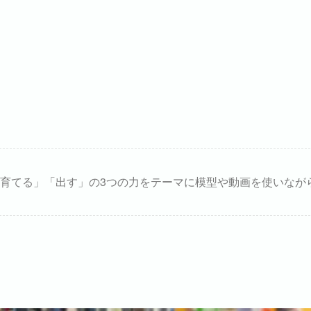
育てる」「出す」の3つの力をテーマに模型や動画を使いなが