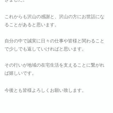
これからも沢山の感謝と、沢山の方にお世話にな
ることがあると思います。
自分の中で誠実に日々の仕事や皆様と関わること
で少しでも返していければと思います。
その行いが地域の在宅生活を支えることに繋がれ
ば嬉しいです。
今後とも皆様よろしくお願い致します。