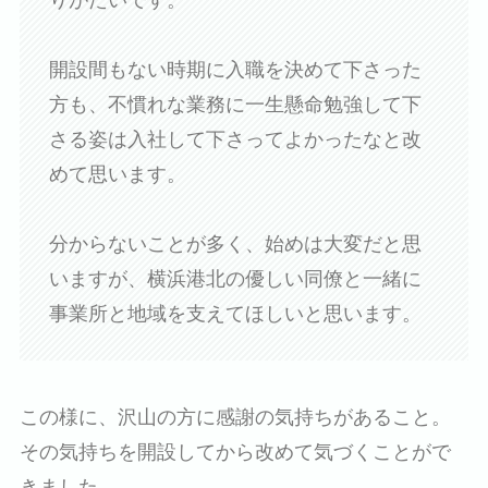
開設間もない時期に入職を決めて下さった
方も、不慣れな業務に一生懸命勉強して下
さる姿は入社して下さってよかったなと改
めて思います。
分からないことが多く、始めは大変だと思
いますが、横浜港北の優しい同僚と一緒に
事業所と地域を支えてほしいと思います。
この様に、沢山の方に感謝の気持ちがあること。
その気持ちを開設してから改めて気づくことがで
きました。