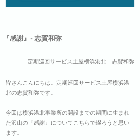
『感謝』‐ 志賀和弥
定期巡回サービス土屋横浜港北 志賀和弥
皆さんこんにちは。定期巡回サービス土屋横浜港
北の志賀和弥です。
今回は横浜港北事業所の開設までの期間に生まれ
た沢山の『感謝』についてこちらで綴ろうと思い
ます。