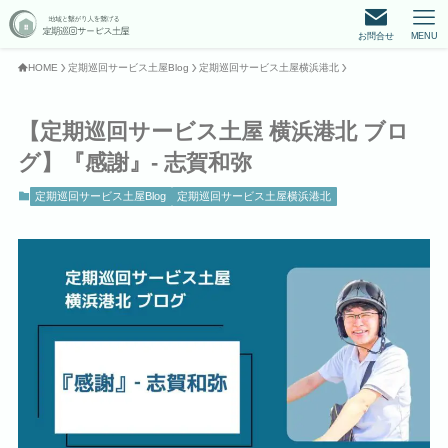
お問合せ
MENU
HOME
定期巡回サービス土屋Blog
定期巡回サービス土屋横浜港北
【定期巡回サービス土屋 横浜港北 ブロ
グ】『感謝』‐ 志賀和弥
定期巡回サービス土屋Blog
定期巡回サービス土屋横浜港北