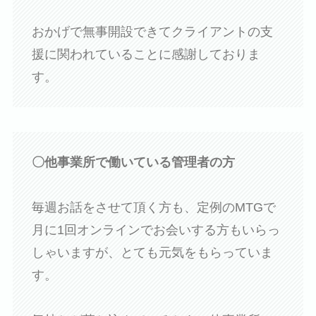
おかげで無事開設できてクライアントの支
援に関われていることに感謝しておりま
す。
〇他事業所で働いている管理者の方
毎週お話をさせて頂く方も、定例のMTGで
月に1回オンラインでお会いする方もいらっ
しゃいますが、とても元気をもらっていま
す。