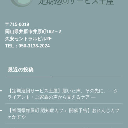
〒715-0019
岡山県井原市井原町192－2
久安セントラルビル2F
TEL：050-3138-2024
最近の投稿
【定期巡回サービス土屋】届いた声、その先に。― ク
ライアント・ご家族の声から見えるケア ―
【福岡県粕屋町 認知症カフェ 開催予告】おれんじカフ
ェかすや