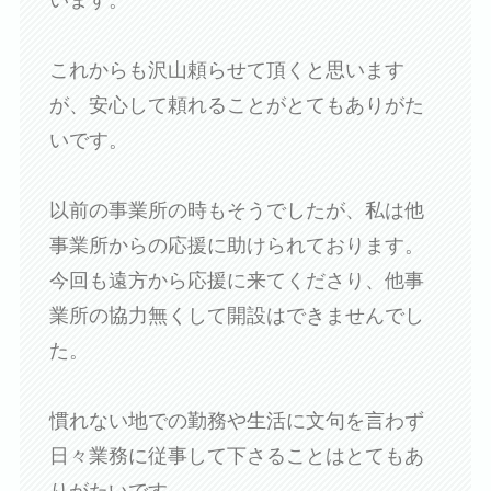
これからも沢山頼らせて頂くと思います
が、安心して頼れることがとてもありがた
いです。
以前の事業所の時もそうでしたが、私は他
事業所からの応援に助けられております。
今回も遠方から応援に来てくださり、他事
業所の協力無くして開設はできませんでし
た。
慣れない地での勤務や生活に文句を言わず
日々業務に従事して下さることはとてもあ
りがたいです。