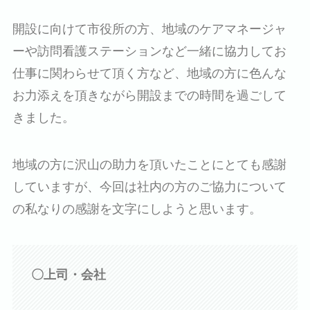
開設に向けて市役所の方、地域のケアマネージャ
ーや訪問看護ステーションなど一緒に協力してお
仕事に関わらせて頂く方など、地域の方に色んな
お力添えを頂きながら開設までの時間を過ごして
きました。
地域の方に沢山の助力を頂いたことにとても感謝
していますが、今回は社内の方のご協力について
の私なりの感謝を文字にしようと思います。
〇上司・会社