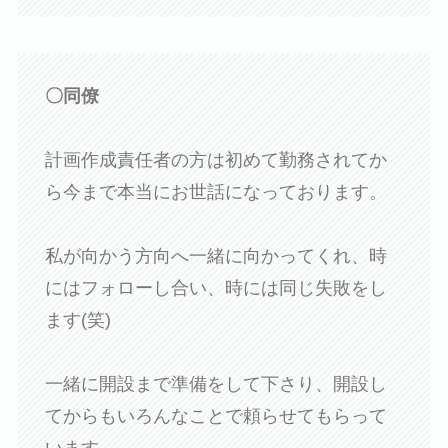
〇同僚
計画作成責任者の方は初めて勤務されてか
ら今まで本当にお世話になっております。
私が向かう方向へ一緒に向かってくれ、時
にはフォローし合い、時には同じ失敗をし
ます(笑)
一緒に開設まで準備をして下さり、開設し
てからもいろんなことで頼らせてもらって
います。