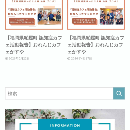
【福岡県粕屋町 認知症カフ
【福岡県粕屋町 認知症カフ
ェ活動報告】おれんじカフ
ェ活動報告】おれんじカフ
ェかすや
ェかすや
2026年5月22日
2026年4月17日