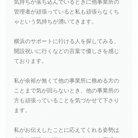
気持ちが落ち込んでいるときに他事業所の
管理者が頑張っていると私も頑張らなくち
ゃという気持ちが湧いてきます。
横浜のサポートに行ける人を探してみる、
開設祝いに行くなどの言葉で優しさを感じ
ております。
私が余裕が無くて他の事業所に務める方の
ことまで気が回らないとき、他の事業所の
方も頑張っていることを気づかせて下さり
ます。
私がお伝えしたことに応えてくれる姿勢は