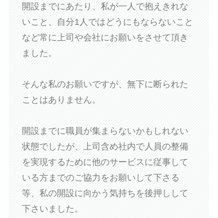
開設までにあたり、私が一人で抱えきれな
いこと、自分1人ではどうにもならないこと
など常に上司や会社にお願いをさせて頂き
ました。
そんな私のお願いですが、無下に断られた
ことはありません。
開設までに職員が集まらないかもしれない
状態でしたが、上司含め社内で人員の整備
を実現するために他のサービスに従事して
いる方までのご協力をお願いして下さる
等、私の開設に向かう気持ちを後押しして
下さいました。