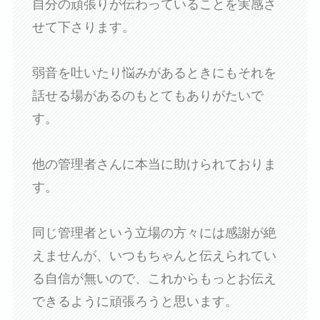
自分の頑張りが伝わっていることを実感さ
せて下さります。
弱音を吐いたり悩みがあるときにもそれを
話せる場があるのもとてもありがたいで
す。
他の管理者さんに本当に助けられておりま
す。
同じ管理者という立場の方々には感謝が絶
えませんが、いつもちゃんと伝えられてい
る自信が無いので、これからもっとお伝え
できるように頑張ろうと思います。