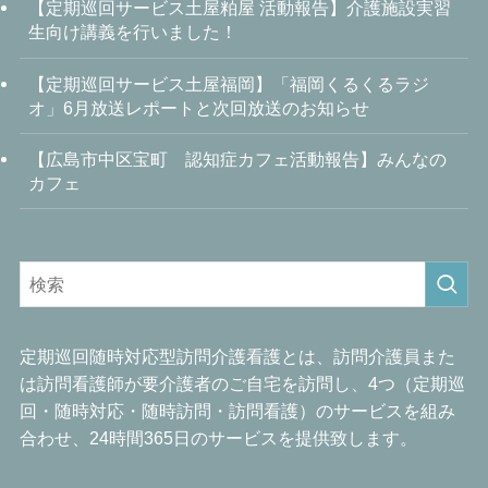
【定期巡回サービス土屋粕屋 活動報告】介護施設実習
生向け講義を行いました！
【定期巡回サービス土屋福岡】「福岡くるくるラジ
オ」6月放送レポートと次回放送のお知らせ
【広島市中区宝町 認知症カフェ活動報告】みんなの
カフェ
定期巡回随時対応型訪問介護看護とは、訪問介護員また
は訪問看護師が要介護者のご自宅を訪問し、4つ（定期巡
回・随時対応・随時訪問・訪問看護）のサービスを組み
合わせ、24時間365日のサービスを提供致します。