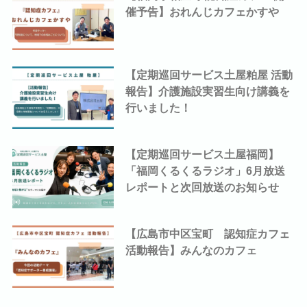
催予告】おれんじカフェかすや
【定期巡回サービス土屋粕屋 活動
報告】介護施設実習生向け講義を
行いました！
【定期巡回サービス土屋福岡】
「福岡くるくるラジオ」6月放送
レポートと次回放送のお知らせ
【広島市中区宝町 認知症カフェ
活動報告】みんなのカフェ