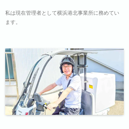
私は現在管理者として横浜港北事業所に務めてい
ます。