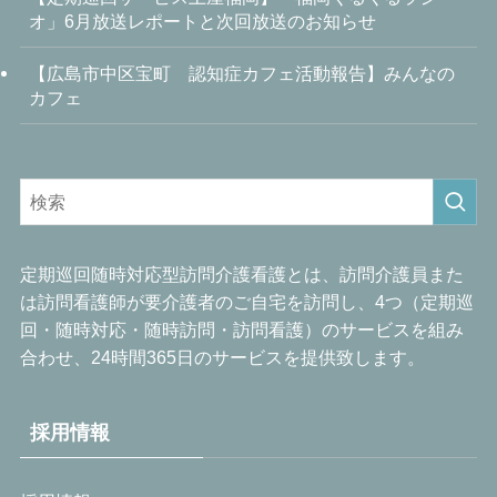
オ」6月放送レポートと次回放送のお知らせ
【広島市中区宝町 認知症カフェ活動報告】みんなの
カフェ
定期巡回随時対応型訪問介護看護とは、訪問介護員また
は訪問看護師が要介護者のご自宅を訪問し、4つ（定期巡
回・随時対応・随時訪問・訪問看護）のサービスを組み
合わせ、24時間365日のサービスを提供致します。
採用情報