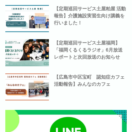
【定期巡回サービス土屋粕屋 活動
報告】介護施設実習生向け講義を
行いました！
【定期巡回サービス土屋福岡】
「福岡くるくるラジオ」6月放送
レポートと次回放送のお知らせ
【広島市中区宝町 認知症カフェ
活動報告】みんなのカフェ