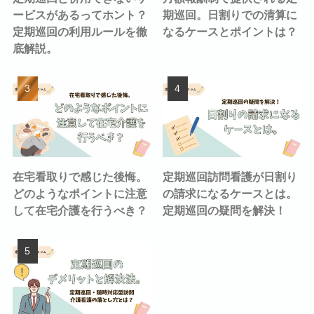
ービスがあるってホント？
期巡回。日割りでの清算に
定期巡回の利用ルールを徹
なるケースとポイントは？
底解説。
在宅看取りで感じた後悔。
定期巡回訪問看護が日割り
どのようなポイントに注意
の請求になるケースとは。
して在宅介護を行うべき？
定期巡回の疑問を解決！