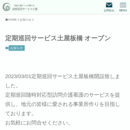
お問合せ
MENU
HOME
お知らせ
定期巡回サービス土屋板橋 オープン
お知らせ
2023/03/01定期巡回サービス土屋板橋開設致しま
した。
定期巡回随時対応型訪問介護看護のサービスを提
供し、地元の皆様に愛される事業所作りを目指し
ております。
お気軽にお問合せください。