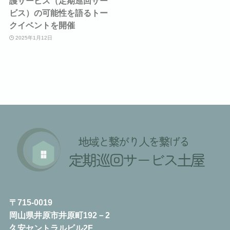
護サービス（定期巡回サー
ビス）の可能性を語るトー
クイベントを開催
2025年1月12日
〒715-0019
岡山県井原市井原町192－2
久安セントラルビル2F