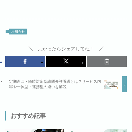
お知らせ
よかったらシェアしてね！
定期巡回・随時対応型訪問介護看護とは？サービス内
容や一体型・連携型の違いを解説
おすすめ記事