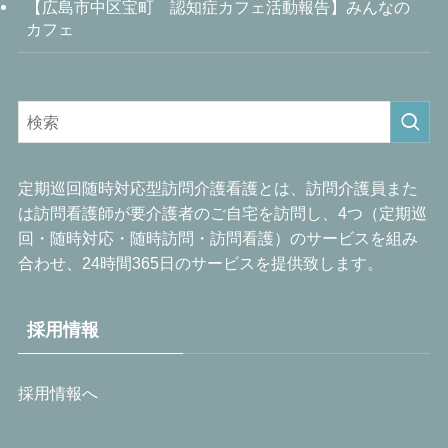
【広島市中区宝町 認知症カフェ活動報告】みんなの
カフェ
定期巡回随時対応型訪問介護看護とは、訪問介護員また
は訪問看護師が要介護者のご自宅を訪問し、4つ（定期巡
回・随時対応・随時訪問・訪問看護）のサービスを組み
合わせ、24時間365日のサービスを提供致します。
採用情報
採用情報へ