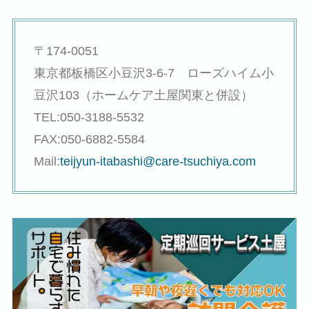
〒174-0051
東京都板橋区小豆沢3-6-7 ローズハイム小
豆沢103（ホームケア土屋関東と併設）
TEL:050-3188-5532
FAX:050-6882-5584
Mail:
teijyun-itabashi@care-tsuchiya.com