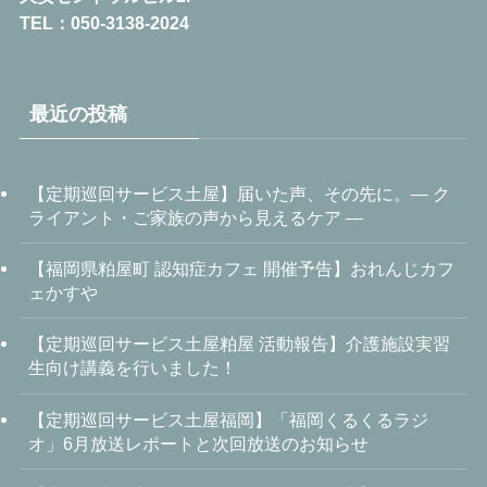
TEL：050-3138-2024
最近の投稿
【定期巡回サービス土屋】届いた声、その先に。― ク
ライアント・ご家族の声から見えるケア ―
【福岡県粕屋町 認知症カフェ 開催予告】おれんじカフ
ェかすや
【定期巡回サービス土屋粕屋 活動報告】介護施設実習
生向け講義を行いました！
【定期巡回サービス土屋福岡】「福岡くるくるラジ
オ」6月放送レポートと次回放送のお知らせ